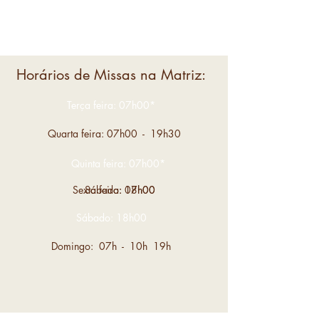
Horários de Missas na Matriz:
Terça feira: 07h00*
Quarta feira: 07h00 - 19h30
Quinta feira: 07h00*
Sexta feira: 07h00
Sábado: 18h00
Sábado: 18h00
Domingo: 07h - 10h 19h