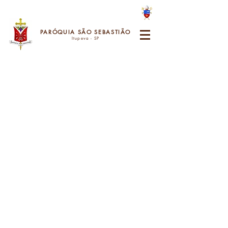
PARÓQUIA SÃO SEBASTIÃO
Itupeva - SP