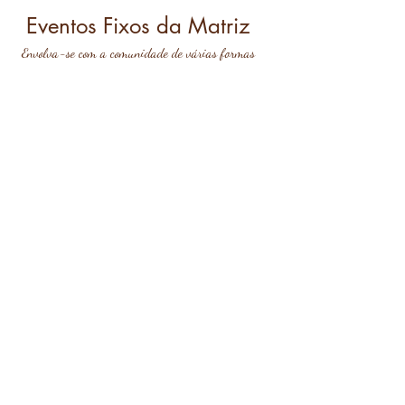
Eventos Fixos da Matriz
Envolva-se com a comunidade de várias formas