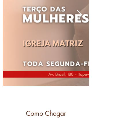
Como Chegar