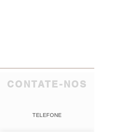
CONTATE-NOS
TELEFONE