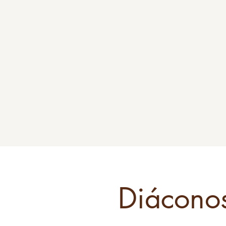
Diácono