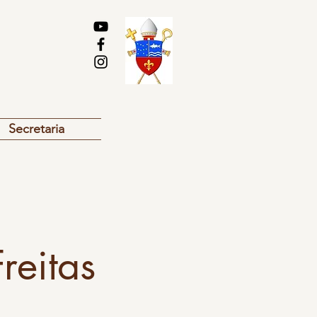
Secretaria
reitas