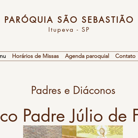
PARÓQUIA SÃO SEBASTIÃO
Itupeva - SP
nu
Horários de Missas
Agenda paroquial
Contato
Padres e Diáconos
co Padre Júlio de F