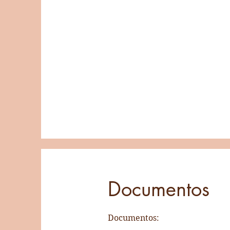
Documentos
Documentos: