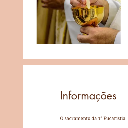
Informações
O sacramento da 1ª Eucaristia